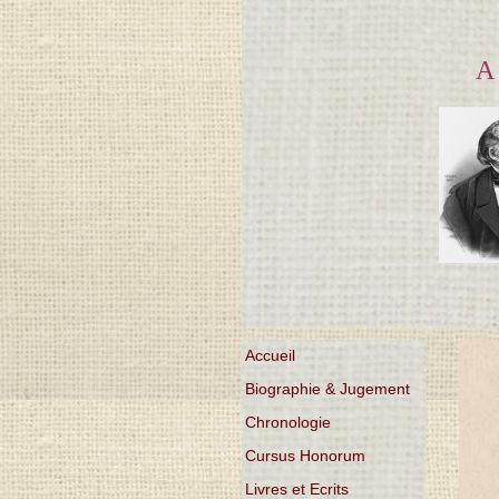
A
Accueil
Biographie & Jugement
Chronologie
Cursus Honorum
Livres et Ecrits