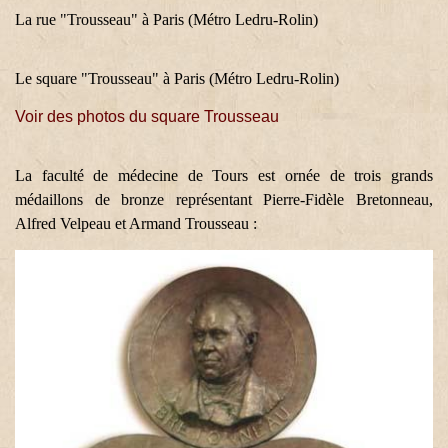
La rue "Trousseau" à Paris (Métro Ledru-Rolin)
Le square "Trousseau" à Paris (Métro Ledru-Rolin)
Voir des photos du square Trousseau
La faculté de médecine de Tours est ornée de trois grands
médaillons de bronze représentant Pierre-Fidèle Bretonneau,
Alfred Velpeau et Armand Trousseau :