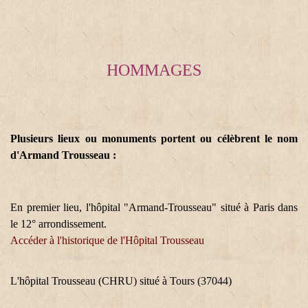
HOMMAGES
Plusieurs lieux ou monuments portent ou célèbrent le nom
d'Armand Trousseau :
En premier lieu, l'hôpital "Armand-Trousseau" situé à Paris dans
le 12° arrondissement.
Accéder à l'historique de l'Hôpital Trousseau
L'hôpital Trousseau (CHRU) situé à Tours (37044)