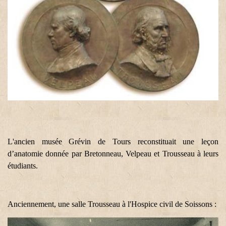
L'ancien musée Grévin de Tours reconstituait une leçon
d’anatomie donnée par Bretonneau, Velpeau et Trousseau à leurs
étudiants.
Anciennement, une salle Trousseau à l'Hospice civil de Soissons :