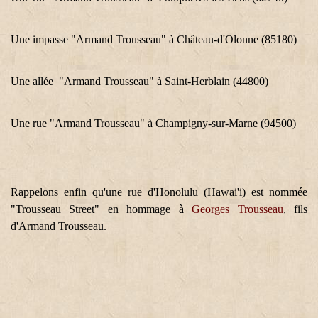
Une impasse "Armand Trousseau" à Château-d'Olonne (85180)
Une allée "Armand Trousseau" à Saint-Herblain (44800)
Une rue "Armand Trousseau" à Champigny-sur-Marne
(94500)
Rappelons enfin qu'une rue d'Honolulu (Hawai'i) est nommée
"Trousseau Street" en hommage à
Georges Trousseau
, fils
d'Armand Trousseau.